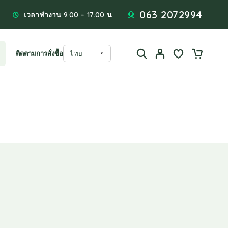
063 2072994
เวลาทำงาน 9.00 – 17.00 น
ติดตามการสั่งซื้อ