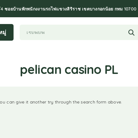
/4 ซอยบ้านพักพนักงงานรถไฟแขวงสิริราช เขตบางกอกน้อย กทม 10700
มู่
pelican casino PL
You can give it another try through the search form above.