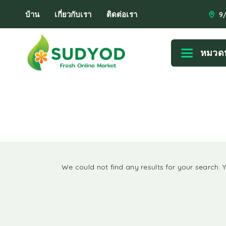
บ้าน
เกี่ยวกับเรา
ติดต่อเรา
9
หมวดห
We could not find any results for your search. 