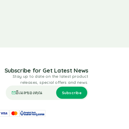
Subscribe for Get Latest News
Stay up to date on the latest product
releases, special offers and news.