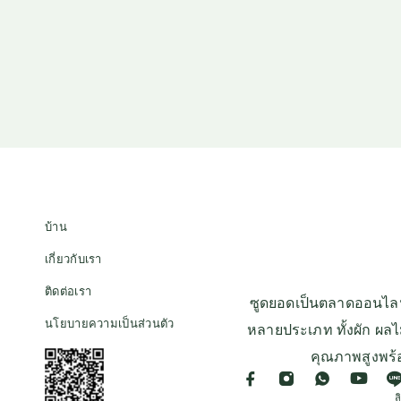
บ้าน
เกี่ยวกับเรา
ติดต่อเรา
ซูดยอดเป็นตลาดออนไลน์ท
นโยบายความเป็นส่วนตัว
หลายประเภท ทั้งผัก ผลไม
คุณภาพสูงพร้
ล