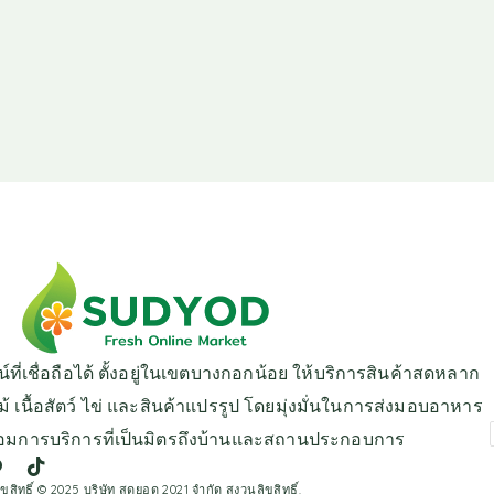
ี่เชื่อถือได้ ตั้งอยู่ในเขตบางกอกน้อย ให้บริการสินค้าสดหลาก
้ เนื้อสัตว์ ไข่ และสินค้าแปรรูป โดยมุ่งมั่นในการส่งมอบอาหาร
อมการบริการที่เป็นมิตรถึงบ้านและสถานประกอบการ
ิขสิทธิ์ © 2025 บริษัท สุดยอด 2021 จำกัด สงวนลิขสิทธิ์.