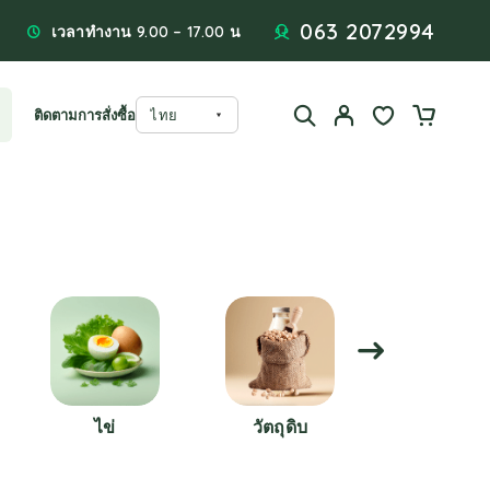
063 2072994
เวลาทำงาน 9.00 – 17.00 น
ติดตามการสั่งซื้อ
ไข่
วัตถุดิบ
อาหารแปรร