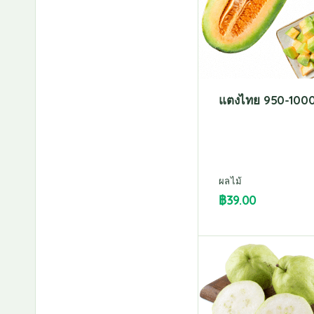
แตงไทย 950-1000
ผลไม้
฿
39.00