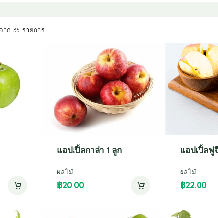
5 จาก 35 รายการ
แอปเปิ้ลกาล่า 1 ลูก
แอปเปิ้ลฟูจิ
ผลไม้
ผลไม้
฿
20.00
฿
22.00