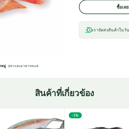
ซื้อเล
เราจัดส่งสินค้าในวัน
หมู่:
ปลาและอาหารทะเล
สินค้าที่เกี่ยวข้อง
-3%