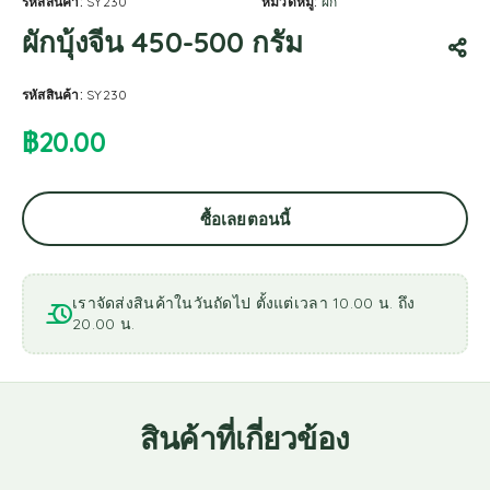
รหัสสินค้า:
SY230
หมวดหมู่:
ผัก
ผักบุ้งจีน 450-500 กรัม
รหัสสินค้า:
SY230
฿
20.00
ซื้อเลยตอนนี้
เราจัดส่งสินค้าในวันถัดไป ตั้งแต่เวลา 10.00 น. ถึง
20.00 น.
สินค้าที่เกี่ยวข้อง