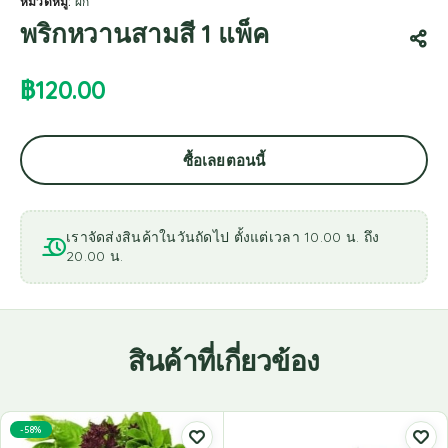
หมวดหมู่:
ผัก
พริกหวานสามสี 1 แพ็ค
฿
120.00
ซื้อเลยตอนนี้
เราจัดส่งสินค้าในวันถัดไป ตั้งแต่เวลา 10.00 น. ถึง
20.00 น.
สินค้าที่เกี่ยวข้อง
-58%