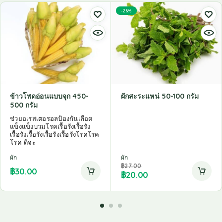
-26%
ข้าวโพดอ่อนแบบจุก 450-
ผักสะระแหน่ 50-100 กรัม
500 กรัม
ช่วยอเรสเตอรอลป้องกันเลือด
แข็งแข็งบวมโรคเรื้อรังเรื้อรัง
เรื้อรังเรื้อรังเรื้อรังเรื้อรังโรคโรค
โรค ดีจะ
ผัก
ผัก
฿
27.00
฿
30.00
฿
20.00