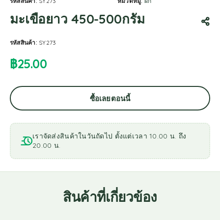
รหัสสินค้า:
SY273
หมวดหมู่:
ผัก
มะเขือยาว 450-500กรัม
รหัสสินค้า:
SY273
฿
25.00
ซื้อเลยตอนนี้
เราจัดส่งสินค้าในวันถัดไป ตั้งแต่เวลา 10.00 น. ถึง
20.00 น.
สินค้าที่เกี่ยวข้อง